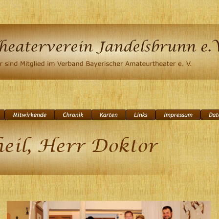
il, Herr Doktor